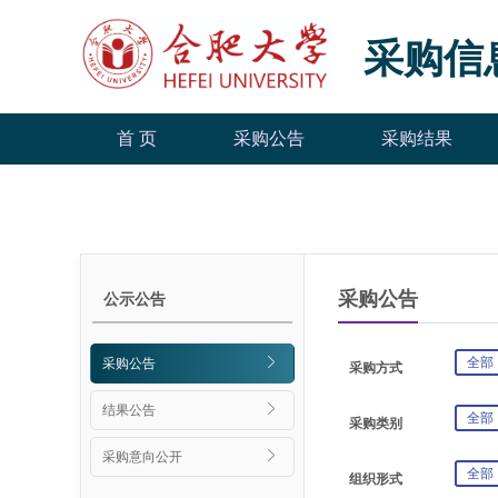
采购信
首 页
采购公告
采购结果
采购公告
公示公告
全部
采购公告
采购方式
结果公告
全部
采购类别
采购意向公开
全部
组织形式