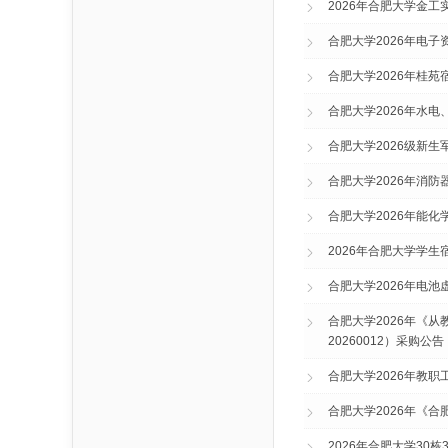
2026年合肥大学金
合肥大学2026年电
合肥大学2026年桂苑宿
合肥大学2026年水电、
合肥大学2026级新
合肥大学2026年消防器
合肥大学2026年能化学
2026年合肥大学学
合肥大学2026年电
合肥大学2026年《
20260012）采购公告
合肥大学2026年教
合肥大学2026年《合肥
2026年合肥大学30栋3