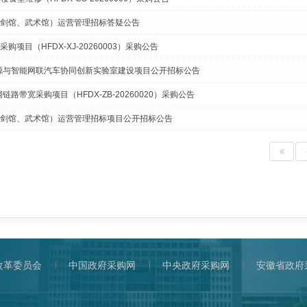
剑馆、武术馆）运营管理招标答疑公告
项目（HFDX-XJ-20260003）采购公告
能源与智能网联汽车协同创新实验室建设项目公开招标公告
链路带宽采购项目（HFDX-ZB-20260020）采购公告
剑馆、武术馆）运营管理招标项目公开招标公告
改革委员会
中国政府采购网
中央政府采购网
安徽省政府