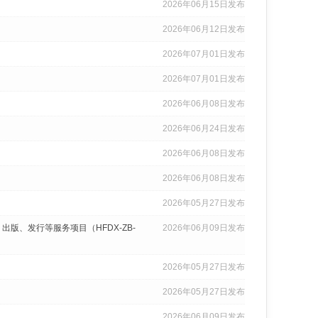
2026年06月15日发布
2026年06月12日发布
2026年07月01日发布
2026年07月01日发布
2026年06月08日发布
2026年06月24日发布
2026年06月08日发布
2026年06月08日发布
2026年05月27日发布
版、发行等服务项目（HFDX-ZB-
2026年06月09日发布
2026年05月27日发布
2026年05月27日发布
2026年06月09日发布